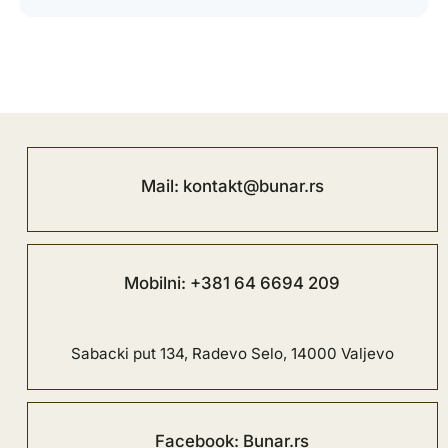
Mail: kontakt@bunar.rs
Mobilni: +381 64 6694 209
Sabacki put 134, Radevo Selo, 14000 Valjevo
Facebook: Bunar.rs