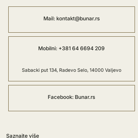
Mail: kontakt@bunar.rs
Mobilni: +381 64 6694 209
Sabacki put 134, Radevo Selo, 14000 Valjevo
Facebook: Bunar.rs
Saznajte više