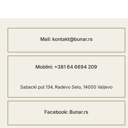
Mail: kontakt@bunar.rs
Mobilni: +381 64 6694 209
Sabacki put 134, Radevo Selo, 14000 Valjevo
Facebook: Bunar.rs