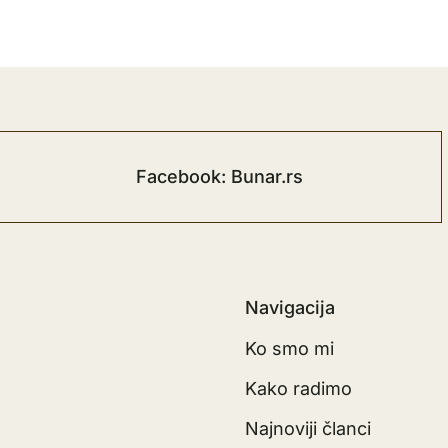
Facebook: Bunar.rs
Navigacija
Ko smo mi
Kako radimo
Najnoviji članci