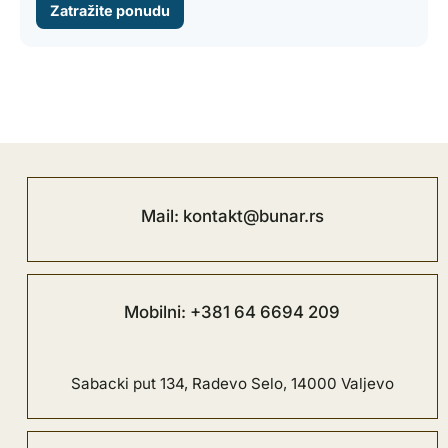
Zatražite ponudu
Mail: kontakt@bunar.rs
Mobilni: +381 64 6694 209
Sabacki put 134, Radevo Selo, 14000 Valjevo