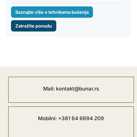
Saznajte više o tehnikama bušenja
Zatražite ponudu
Mail: kontakt@bunar.rs
Mobilni: +381 64 6694 209