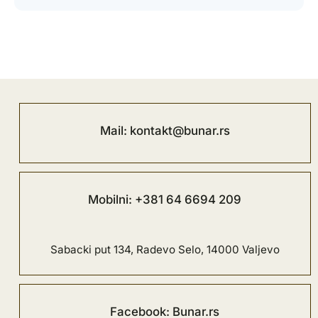
Mail: kontakt@bunar.rs
Mobilni: +381 64 6694 209
Sabacki put 134, Radevo Selo, 14000 Valjevo
Facebook: Bunar.rs