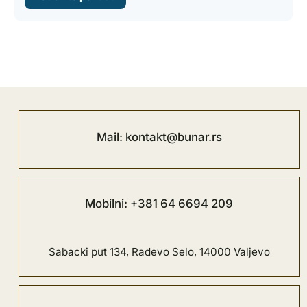
Mail: kontakt@bunar.rs
Mobilni: +381 64 6694 209
Sabacki put 134, Radevo Selo, 14000 Valjevo