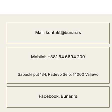
Mail: kontakt@bunar.rs
Mobilni: +381 64 6694 209
Sabacki put 134, Radevo Selo, 14000 Valjevo
Facebook: Bunar.rs