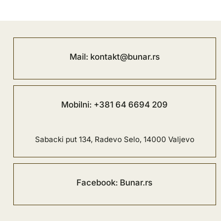
Mail: kontakt@bunar.rs
Mobilni: +381 64 6694 209
Sabacki put 134, Radevo Selo, 14000 Valjevo
Facebook: Bunar.rs