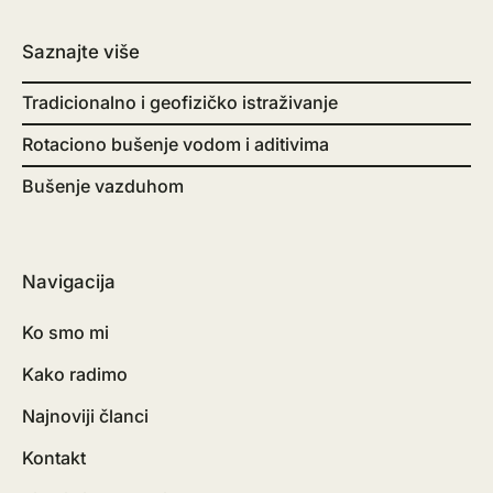
Saznajte više
Tradicionalno i geofizičko istraživanje
Rotaciono bušenje vodom i aditivima
Bušenje vazduhom
Navigacija
Ko smo mi
Kako radimo
Najnoviji članci
Kontakt