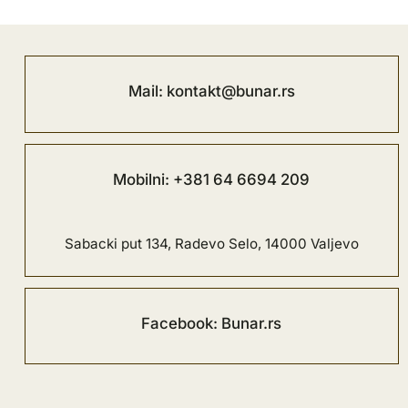
Mail: kontakt@bunar.rs
Mobilni: +381 64 6694 209
Sabacki put 134, Radevo Selo, 14000 Valjevo
Facebook: Bunar.rs