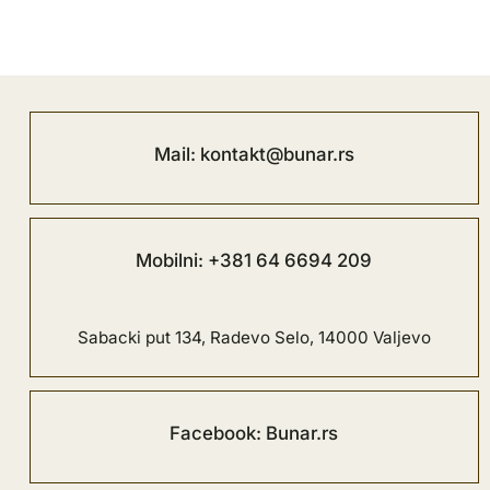
Mail: kontakt@bunar.rs
Mobilni: +381 64 6694 209
Sabacki put 134, Radevo Selo, 14000 Valjevo
Facebook: Bunar.rs