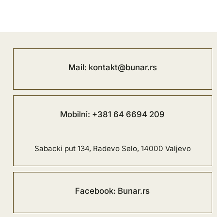
Mail: kontakt@bunar.rs
Mobilni: +381 64 6694 209
Sabacki put 134, Radevo Selo, 14000 Valjevo
Facebook: Bunar.rs