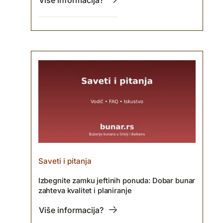
Više informacija?
Saveti i pitanja
Izbegnite zamku jeftinih ponuda: Dobar bunar
zahteva kvalitet i planiranje
Više informacija?