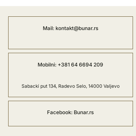
Mail: kontakt@bunar.rs
Mobilni: +381 64 6694 209
Sabacki put 134, Radevo Selo, 14000 Valjevo
Facebook: Bunar.rs